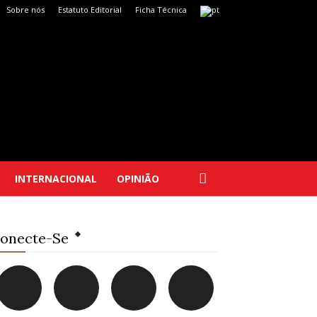
Sobre nós
Estatuto Editorial
Ficha Técnica
INTERNACIONAL
OPINIÃO
onecte-Se