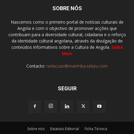
SOBRE NÓS
Nascemos como o primeiro portal de notícias culturais de
Angola e com o objectivo de promover acções que
contribuam para a diversidade cultural, cidadania e o reforço
da identidade cultural angolana, através da divulgação de
conteúdos informativos sobre a Cultura de Angola.
Saiba
Mais
Contacto:
redaccao@marimba.selutu.com
SEGUIR
Sobre nós
Estatuto Editorial
Ficha Técnica