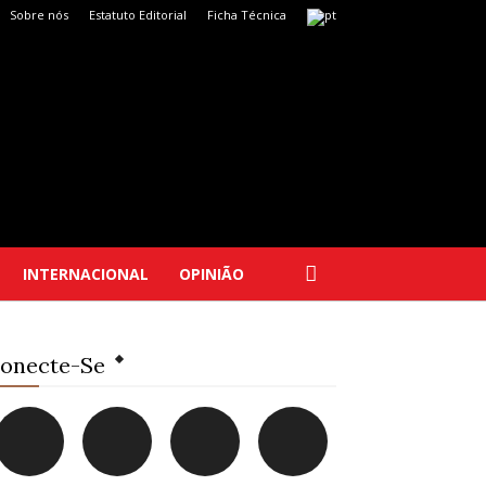
Sobre nós
Estatuto Editorial
Ficha Técnica
INTERNACIONAL
OPINIÃO
onecte-Se