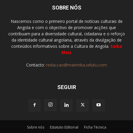
SOBRE NÓS
Nascemos como o primeiro portal de notícias culturais de
Angola e com o objectivo de promover acções que
contribuam para a diversidade cultural, cidadania e o reforço
da identidade cultural angolana, através da divulgação de
conteúdos informativos sobre a Cultura de Angola.
Saiba
Mais
Contacto:
redaccao@marimba.selutu.com
SEGUIR
Sobre nós
Estatuto Editorial
Ficha Técnica