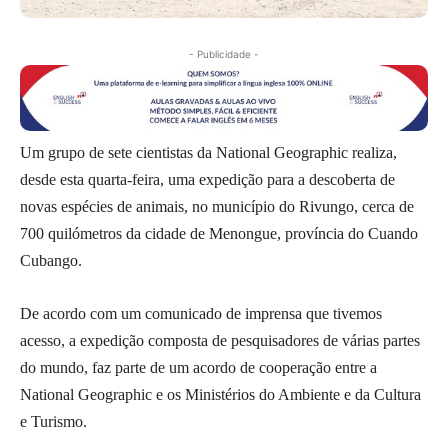
- Publicidade -
Um grupo de sete cientistas da National Geographic realiza,
desde esta quarta-feira, uma expedição para a descoberta de
novas espécies de animais, no município do Rivungo, cerca de
700 quilómetros da cidade de Menongue, província do Cuando
Cubango.
De acordo com um comunicado de imprensa que tivemos
acesso, a expedição composta de pesquisadores de várias partes
do mundo, faz parte de um acordo de cooperação entre a
National Geographic e os Ministérios do Ambiente e da Cultura
e Turismo.