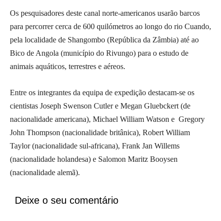
Os pesquisadores deste canal norte-americanos usarão barcos
para percorrer cerca de 600 quilómetros ao longo do rio Cuando,
pela localidade de Shangombo (República da Zâmbia) até ao
Bico de Angola (município do Rivungo) para o estudo de
animais aquáticos, terrestres e aéreos.
Entre os integrantes da equipa de expedição destacam-se os
cientistas Joseph Swenson Cutler e Megan Gluebckert (de
nacionalidade americana), Michael William Watson e Gregory
John Thompson (nacionalidade britânica), Robert William
Taylor (nacionalidade sul-africana), Frank Jan Willems
(nacionalidade holandesa) e Salomon Maritz Booysen
(nacionalidade alemã).
Deixe o seu comentário