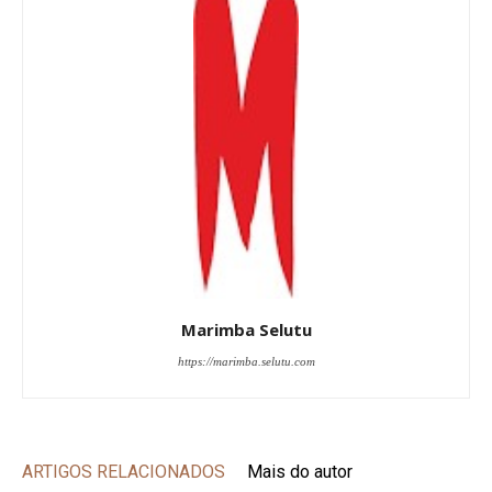
Marimba Selutu
https://marimba.selutu.com
ARTIGOS RELACIONADOS
Mais do autor