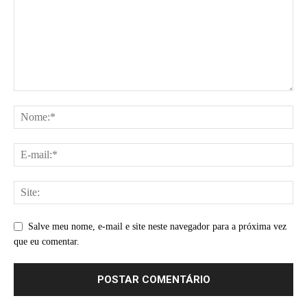
Salve meu nome, e-mail e site neste navegador para a próxima vez
que eu comentar.