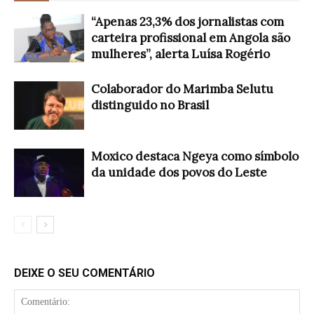
“Apenas 23,3% dos jornalistas com
carteira profissional em Angola são
mulheres”, alerta Luísa Rogério
Colaborador do Marimba Selutu
distinguido no Brasil
Moxico destaca Ngeya como símbolo
da unidade dos povos do Leste
DEIXE O SEU COMENTÁRIO