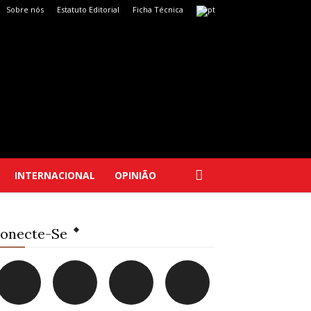
Sobre nós
Estatuto Editorial
Ficha Técnica
INTERNACIONAL
OPINIÃO
onecte-Se