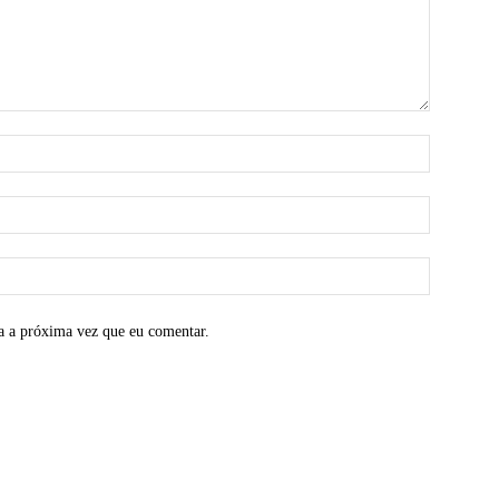
a a próxima vez que eu comentar.