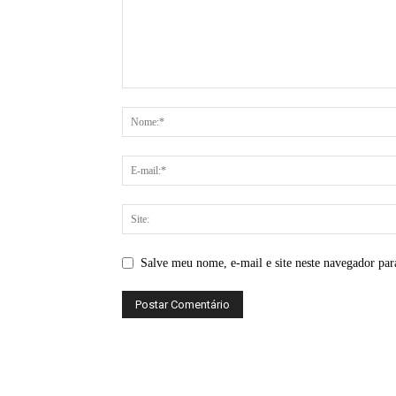
Salve meu nome, e-mail e site neste navegador par