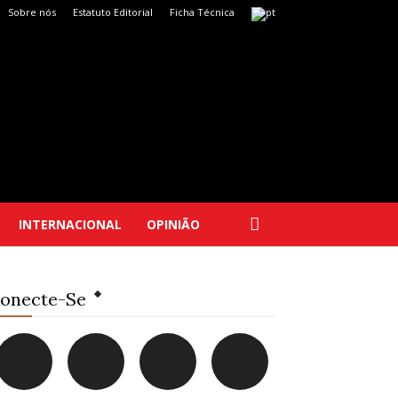
Sobre nós
Estatuto Editorial
Ficha Técnica
INTERNACIONAL
OPINIÃO
onecte-Se