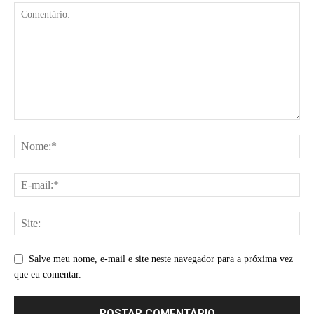
Salve meu nome, e-mail e site neste navegador para a próxima vez
que eu comentar.