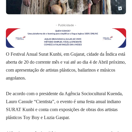
- Publicidade -
O Festival Anual Surat Kunbi, em Gujarat, cidade da Índica está
aberta de 20 do corrente mês e vai até ao dia 4 de Abril próximo,
com apresentação de artistas plásticos, bailarinos e músicos
angolanos.
De acordo com o presidente da Agência Sociocultural Kuenda,
Lauro Cassule “Cientista”, o evento é uma festa anual indiano
SURAT Kunbi e conta com exposições de obras dos artistas
plásticos Toy Boy e Luzia Gaspar.