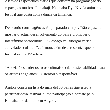
Além dos espetáculos diários que constam na programação do
espaço, os músicos Idimakaji, Nzumaba Dya N’vula animam o
festival que conta com a dança da tchianda.
De acordo com a agência, foi preparado um pavilhão capaz de
mostrar o actual desenvolvimento do país e promover o
intercâmbio sociocultural. “O espaço vai albergar várias
actividades culturais”, afirmou, além de acrescentar que o
festival vai na 35ª edição.
“A ideia é estender os laços culturais e criar sustentabilidade para
os artistas angolanos”, sustentou o responsável.
Angola consta na lista do mais de130 países que estão a
participar desse festival, numa participação a convite pelo
Embaixador da Índia em Angola.