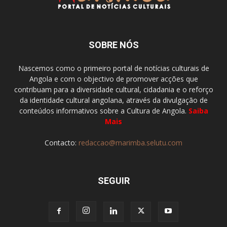
SOBRE NÓS
Nascemos como o primeiro portal de notícias culturais de
Angola e com o objectivo de promover acções que
contribuam para a diversidade cultural, cidadania e o reforço
da identidade cultural angolana, através da divulgação de
conteúdos informativos sobre a Cultura de Angola.
Saiba
Mais
Contacto:
redaccao@marimba.selutu.com
SEGUIR