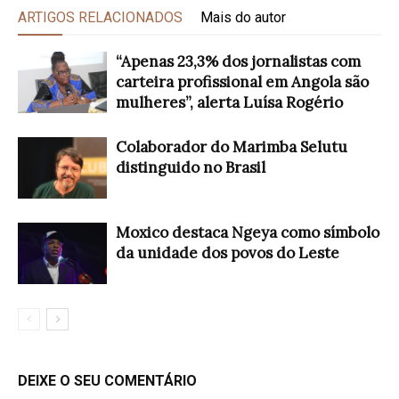
ARTIGOS RELACIONADOS
Mais do autor
“Apenas 23,3% dos jornalistas com
carteira profissional em Angola são
mulheres”, alerta Luísa Rogério
Colaborador do Marimba Selutu
distinguido no Brasil
Moxico destaca Ngeya como símbolo
da unidade dos povos do Leste
DEIXE O SEU COMENTÁRIO