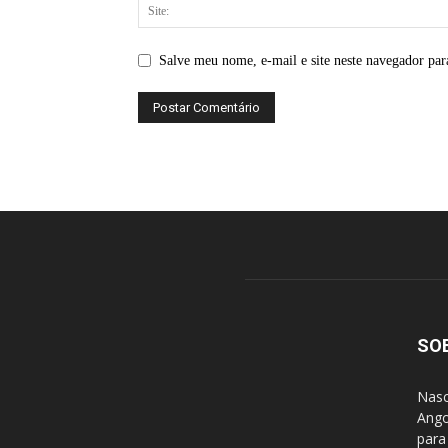
Salve meu nome, e-mail e site neste navegador par
SO
Nasc
Ango
para