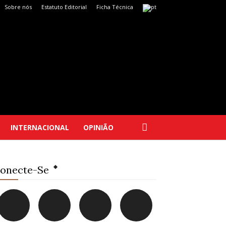
Sobre nós
Estatuto Editorial
Ficha Técnica
INTERNACIONAL
OPINIÃO
onecte-Se