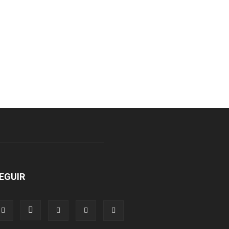
EGUIR