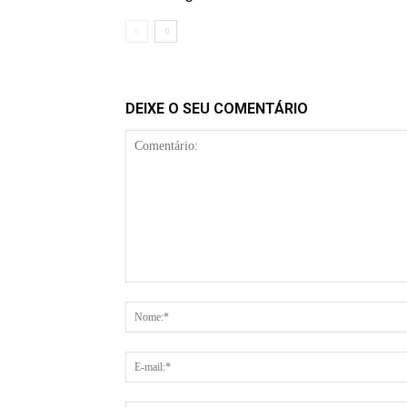
DEIXE O SEU COMENTÁRIO