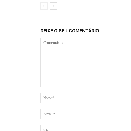
DEIXE O SEU COMENTÁRIO