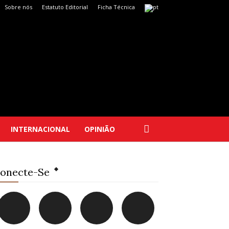
Sobre nós
Estatuto Editorial
Ficha Técnica
INTERNACIONAL
OPINIÃO
onecte-Se