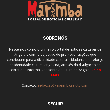
SOBRE NÓS
Nascemos como o primeiro portal de notícias culturais de
Angola e com o objectivo de promover acções que
contribuam para a diversidade cultural, cidadania e o reforço
da identidade cultural angolana, através da divulgação de
conteúdos informativos sobre a Cultura de Angola.
Saiba
Mais
Contacto:
redaccao@marimba.selutu.com
SEGUIR