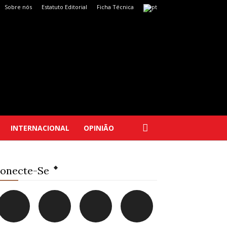
Sobre nós
Estatuto Editorial
Ficha Técnica
INTERNACIONAL
OPINIÃO
onecte-Se