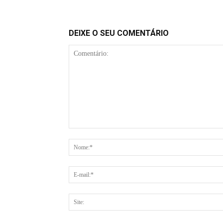
DEIXE O SEU COMENTÁRIO