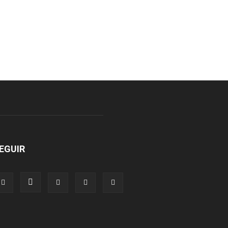
EGUIR