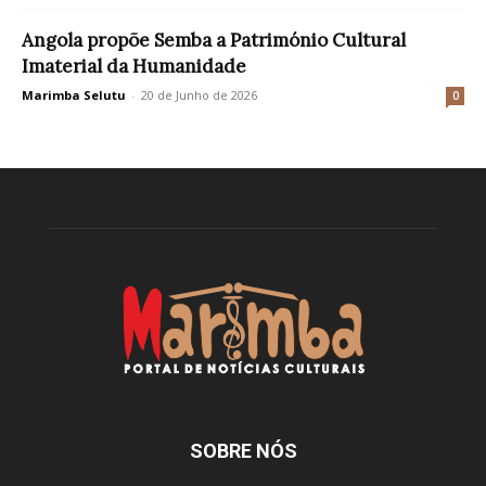
Angola propõe Semba a Património Cultural
Imaterial da Humanidade
Marimba Selutu
-
20 de Junho de 2026
0
SOBRE NÓS