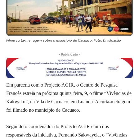
Filme curta-metragem sobre o município de Cacuaco. Foto: Divulgação
- Publicidade -
Em parceria com o Projecto AGIR, o Centro de Pesquisa
Francês estreia na próxima quinta-feira, 9, o filme “Vivências de
Kakwaku”, na Vila de Cacuaco, em Luanda. A curta-metragem
foi filmado no município de Cacuaco.
Segundo o coordenador do Projecto AGIR e um dos
responsáveis da iniciativa, Fernando Sakwayela, o “Vivências