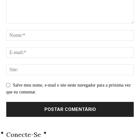
Salve meu nome, e-mail e site neste navegador para a próxima vez
que eu comentar.
Conecte-Se