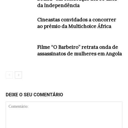
da Independência
Cineastas convidados a concorrer
ao prémio da Multichoice África
Filme “O Barbeiro” retrata onda de
assassinatos de mulheres em Angola
DEIXE O SEU COMENTÁRIO