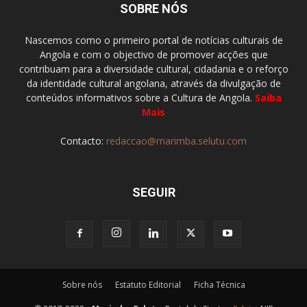
SOBRE NÓS
Nascemos como o primeiro portal de notícias culturais de
Angola e com o objectivo de promover acções que
contribuam para a diversidade cultural, cidadania e o reforço
da identidade cultural angolana, através da divulgação de
conteúdos informativos sobre a Cultura de Angola.
Saiba
Mais
Contacto:
redaccao@marimba.selutu.com
SEGUIR
Sobre nós
Estatuto Editorial
Ficha Técnica