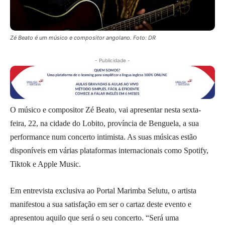
Zé Beato é um músico e compositor angolano. Foto: DR
- Publicidade -
O músico e compositor Zé Beato, vai apresentar nesta sexta-
feira, 22, na cidade do Lobito, província de Benguela, a sua
performance num concerto intimista. As suas músicas estão
disponíveis em várias plataformas internacionais como Spotify,
Tiktok e Apple Music.
Em entrevista exclusiva ao Portal Marimba Selutu, o artista
manifestou a sua satisfação em ser o cartaz deste evento e
apresentou aquilo que será o seu concerto. “Será uma