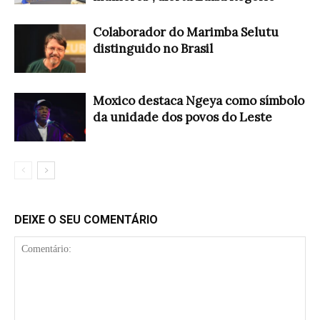
Colaborador do Marimba Selutu
distinguido no Brasil
Moxico destaca Ngeya como símbolo
da unidade dos povos do Leste
DEIXE O SEU COMENTÁRIO