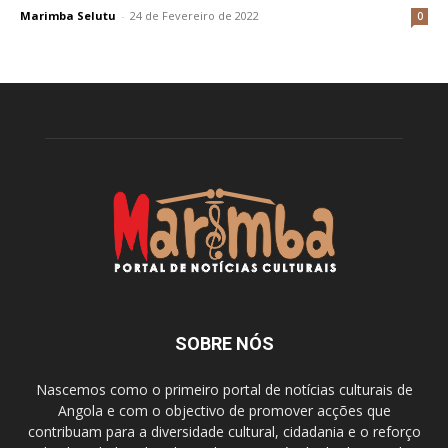
Marimba Selutu
-
24 de Fevereiro de 2022
0
SOBRE NÓS
Nascemos como o primeiro portal de notícias culturais de
Angola e com o objectivo de promover acções que
contribuam para a diversidade cultural, cidadania e o reforço