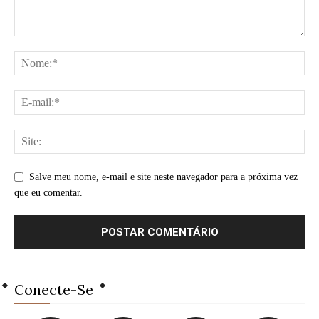
Salve meu nome, e-mail e site neste navegador para a próxima vez
que eu comentar.
Conecte-Se