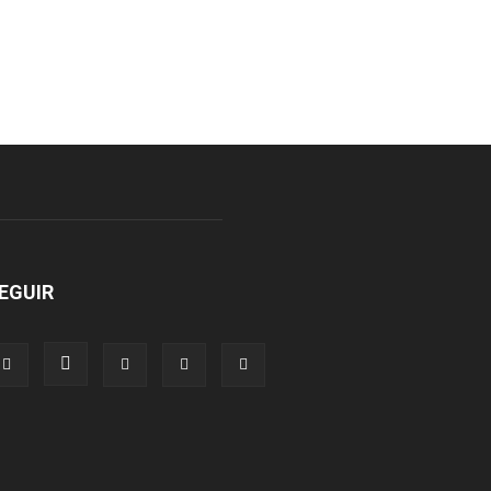
EGUIR