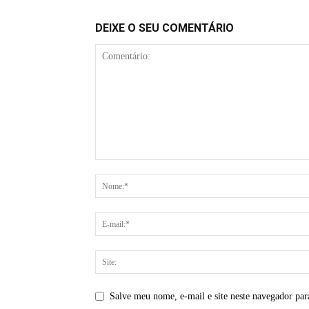
DEIXE O SEU COMENTÁRIO
Salve meu nome, e-mail e site neste navegador par