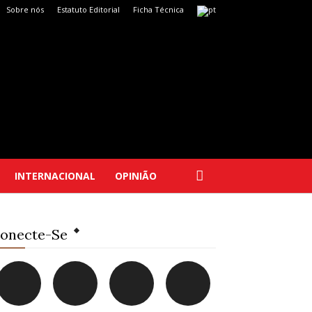
Sobre nós
Estatuto Editorial
Ficha Técnica
INTERNACIONAL
OPINIÃO
onecte-Se