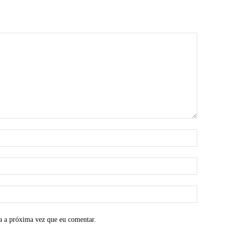
a a próxima vez que eu comentar.