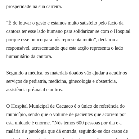
prosperidade na sua carreira.
“É de louvar o gesto e estamos muito satisfeito pelo facto da
cantora ter esse lado humano para solidarizar-se com o Hospital
porque esse pouco para nós representa muito”, declarou a
responsável, acrescentando que esta acção representa o lado
humanitário da cantora.
Segundo a médica, os materiais doados vão ajudar a acudir os
serviços de pediatria, medicina, ginecologia e obstetrícia,
assistência pré-natal e outros.
O Hospital Municipal de Cacuaco é o único de referência do
município, sendo que o volume de pacientes que acorrem por
esta unidade é enorme. “Nós temos 600 pessoas por dia e a
malária é a patologia que dá entrada, seguindo-se dos casos de