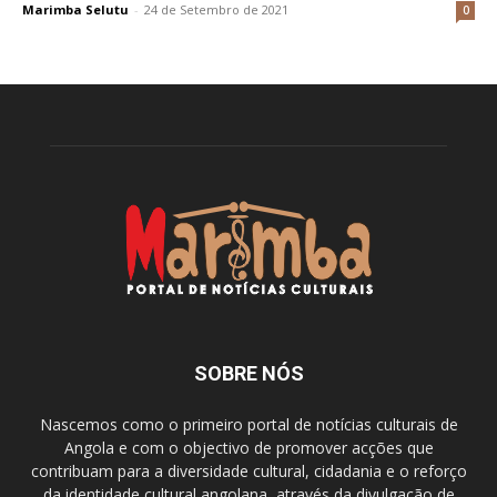
Marimba Selutu
-
24 de Setembro de 2021
0
SOBRE NÓS
Nascemos como o primeiro portal de notícias culturais de
Angola e com o objectivo de promover acções que
contribuam para a diversidade cultural, cidadania e o reforço
da identidade cultural angolana, através da divulgação de