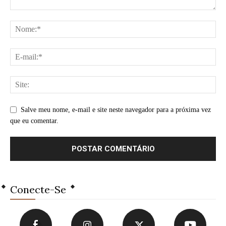
Salve meu nome, e-mail e site neste navegador para a próxima vez
que eu comentar.
Conecte-Se