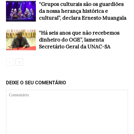
“Grupos culturais são os guardiões
da nossa herança histórica e
cultural”, declara Ernesto Muangala
“Há seis anos que não recebemos
dinheiro do OGE”, lamenta
Secretário Geral da UNAC-SA
DEIXE O SEU COMENTÁRIO