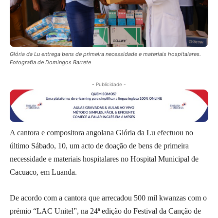
Glória da Lu entrega bens de primeira necessidade e materiais hospitalares.
Fotografia de Domingos Barrete
- Publicidade -
A cantora e compositora angolana Glória da Lu efectuou no
último Sábado, 10, um acto de doação de bens de primeira
necessidade e materiais hospitalares no Hospital Municipal de
Cacuaco, em Luanda.
De acordo com a cantora que arrecadou 500 mil kwanzas com o
prémio “LAC Unitel”, na 24ª edição do Festival da Canção de