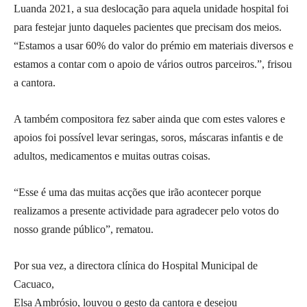
Luanda 2021, a sua deslocação para aquela unidade hospital foi
para festejar junto daqueles pacientes que precisam dos meios.
“Estamos a usar 60% do valor do prémio em materiais diversos e
estamos a contar com o apoio de vários outros parceiros.”, frisou
a cantora.
A também compositora fez saber ainda que com estes valores e
apoios foi possível levar seringas, soros, máscaras infantis e de
adultos, medicamentos e muitas outras coisas.
“Esse é uma das muitas acções que irão acontecer porque
realizamos a presente actividade para agradecer pelo votos do
nosso grande público”, rematou.
Por sua vez, a directora clínica do Hospital Municipal de
Cacuaco,
Elsa Ambrósio, louvou o gesto da cantora e desejou