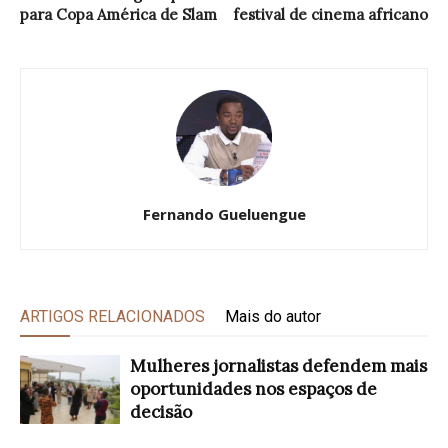
para Copa América de Slam
festival de cinema africano
Fernando Gueluengue
ARTIGOS RELACIONADOS
Mais do autor
Mulheres jornalistas defendem mais
oportunidades nos espaços de
decisão