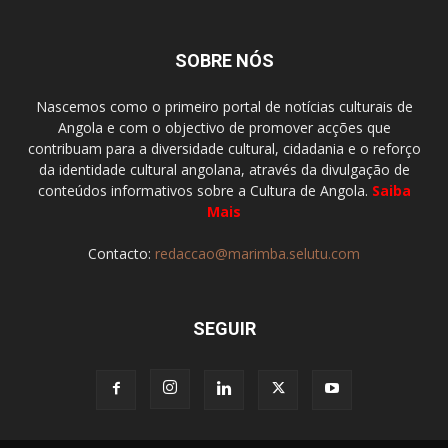
SOBRE NÓS
Nascemos como o primeiro portal de notícias culturais de
Angola e com o objectivo de promover acções que
contribuam para a diversidade cultural, cidadania e o reforço
da identidade cultural angolana, através da divulgação de
conteúdos informativos sobre a Cultura de Angola.
Saiba
Mais
Contacto:
redaccao@marimba.selutu.com
SEGUIR