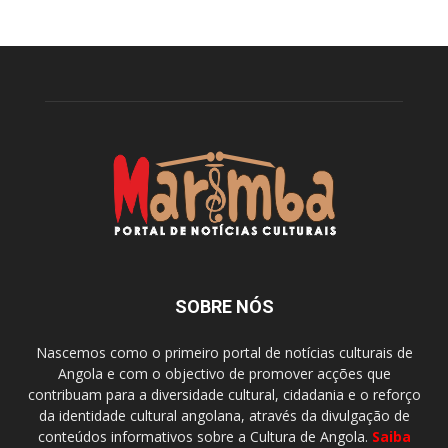
SOBRE NÓS
Nascemos como o primeiro portal de notícias culturais de
Angola e com o objectivo de promover acções que
contribuam para a diversidade cultural, cidadania e o reforço
da identidade cultural angolana, através da divulgação de
conteúdos informativos sobre a Cultura de Angola.
Saiba