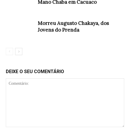
Mano Chaba em Cacuaco
Morreu Augusto Chakaya, dos
Jovens do Prenda
DEIXE O SEU COMENTÁRIO