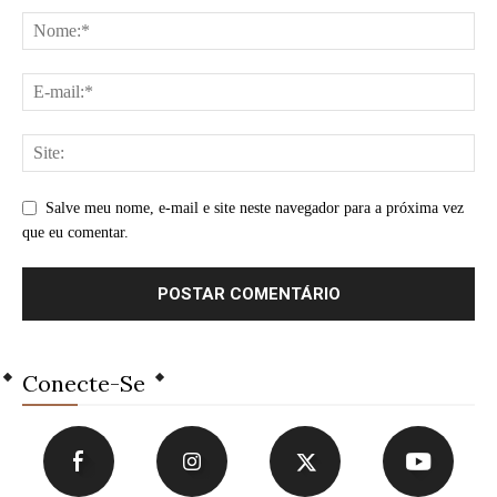
Salve meu nome, e-mail e site neste navegador para a próxima vez
que eu comentar.
Conecte-Se