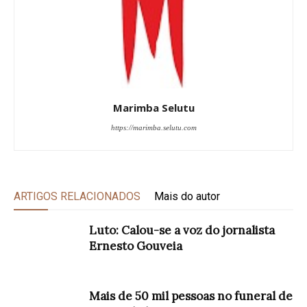
Marimba Selutu
https://marimba.selutu.com
ARTIGOS RELACIONADOS
Mais do autor
Luto: Calou-se a voz do jornalista
Ernesto Gouveia
Mais de 50 mil pessoas no funeral de