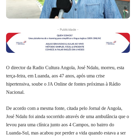
- Publicidade -
O director da Radio Cultura Angola, José Ndalu, morreu, esta
terça-feira, em Luanda, aos 47 anos, após uma crise
hipertensiva, soube o JA Online de fontes próximas à Rádio
Nacional.
De acordo com a mesma fonte, citada pelo Jornal de Angola,
José Ndalu foi ainda socorrido através de uma ambulância que o
levou para uma clínica junto aos 4 Campos, no bairro do
Luanda-Sul, mas acabou por perder a vida quando estava a ser