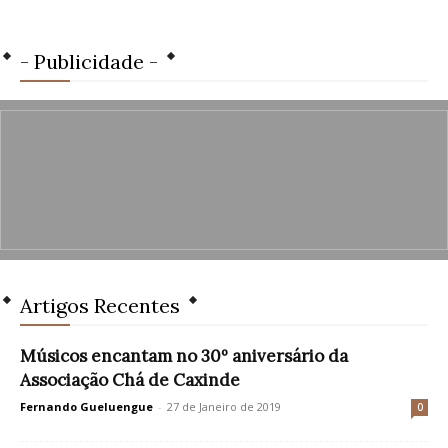
- Publicidade -
Artigos Recentes
Músicos encantam no 30º aniversário da
Associação Chá de Caxinde
Fernando Gueluengue
-
27 de Janeiro de 2019
0