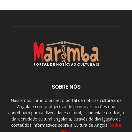
SOBRE NÓS
Nascemos como o primeiro portal de notícias culturais de
Angola e com o objectivo de promover acções que
contribuam para a diversidade cultural, cidadania e o reforço
da identidade cultural angolana, através da divulgação de
conteúdos informativos sobre a Cultura de Angola.
Saiba
Mais