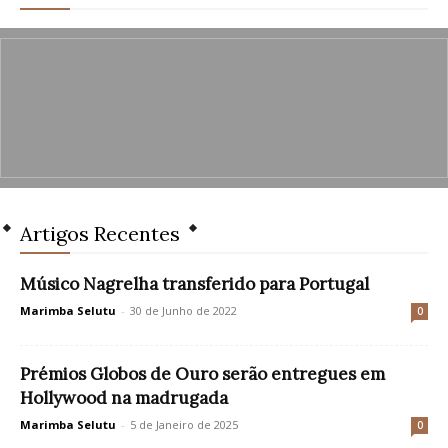
Artigos Recentes
Músico Nagrelha transferido para Portugal
Marimba Selutu
-
30 de Junho de 2022
0
Prémios Globos de Ouro serão entregues em
Hollywood na madrugada
Marimba Selutu
-
5 de Janeiro de 2025
0