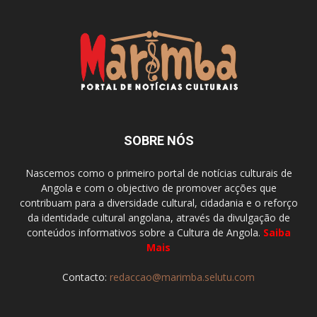
SOBRE NÓS
Nascemos como o primeiro portal de notícias culturais de
Angola e com o objectivo de promover acções que
contribuam para a diversidade cultural, cidadania e o reforço
da identidade cultural angolana, através da divulgação de
conteúdos informativos sobre a Cultura de Angola.
Saiba
Mais
Contacto:
redaccao@marimba.selutu.com