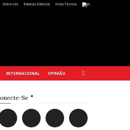
Sobre nós
Estatuto Editorial
Ficha Técnica
INTERNACIONAL
OPINIÃO
onecte-Se