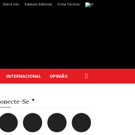
Sobre nós
Estatuto Editorial
Ficha Técnica
INTERNACIONAL
OPINIÃO
onecte-Se