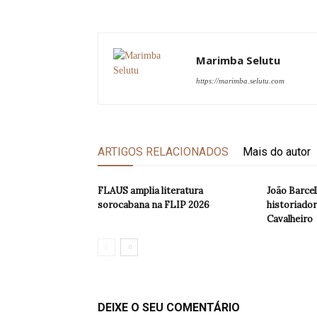
Marimba Selutu
https://marimba.selutu.com
ARTIGOS RELACIONADOS
Mais do autor
FLAUS amplia literatura
João Barcel
sorocabana na FLIP 2026
historiador
Cavalheiro
DEIXE O SEU COMENTÁRIO