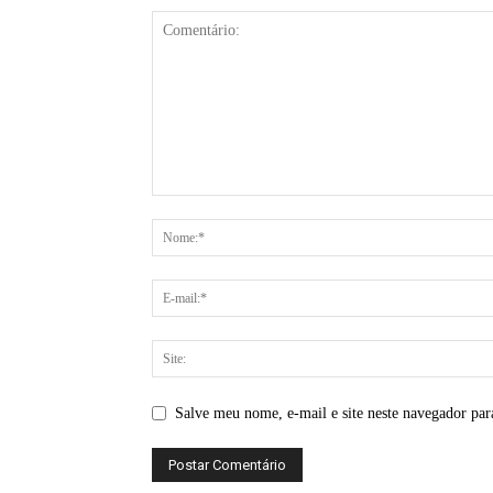
Salve meu nome, e-mail e site neste navegador par