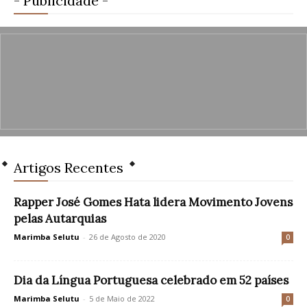
- Publicidade -
Artigos Recentes
Rapper José Gomes Hata lidera Movimento Jovens
pelas Autarquias
Marimba Selutu
-
26 de Agosto de 2020
0
Dia da Língua Portuguesa celebrado em 52 países
Marimba Selutu
-
5 de Maio de 2022
0