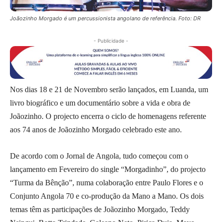
Joãozinho Morgado é um percussionista angolano de referência. Foto: DR
- Publicidade -
Nos dias 18 e 21 de Novembro serão lançados, em Luanda, um
livro biográfico e um documentário sobre a vida e obra de
Joãozinho. O projecto encerra o ciclo de homenagens referente
aos 74 anos de Joãozinho Morgado celebrado este ano.
De acordo com o Jornal de Angola, tudo começou com o
lançamento em Fevereiro do single “Morgadinho”, do projecto
“Turma da Bênção”, numa colaboração entre Paulo Flores e o
Conjunto Angola 70 e co-produção da Mano a Mano. Os dois
temas têm as participações de Joãozinho Morgado, Teddy