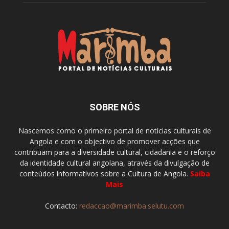
SOBRE NÓS
Nascemos como o primeiro portal de notícias culturais de
Angola e com o objectivo de promover acções que
contribuam para a diversidade cultural, cidadania e o reforço
da identidade cultural angolana, através da divulgação de
conteúdos informativos sobre a Cultura de Angola.
Saiba
Mais
Contacto:
redaccao@marimba.selutu.com