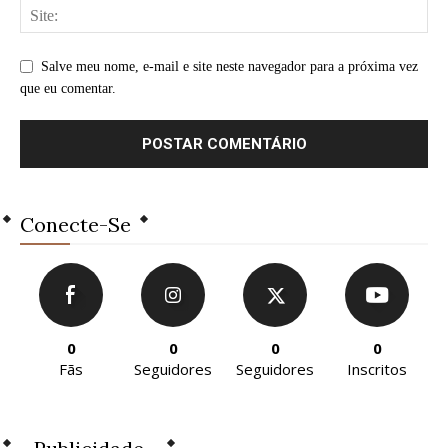
Salve meu nome, e-mail e site neste navegador para a próxima vez
que eu comentar.
Conecte-Se
0
0
0
0
Fãs
Seguidores
Seguidores
Inscritos