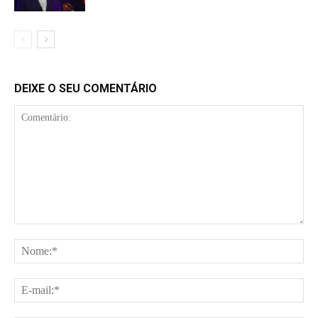
DEIXE O SEU COMENTÁRIO