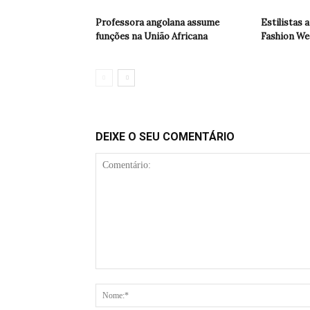
Professora angolana assume
Estilistas 
funções na União Africana
Fashion We
DEIXE O SEU COMENTÁRIO