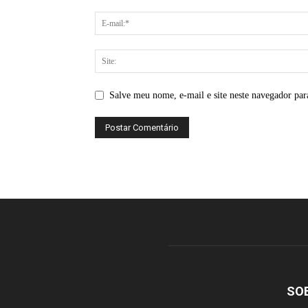
Salve meu nome, e-mail e site neste navegador par
SO