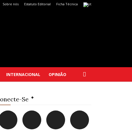
Sobre nós
Estatuto Editorial
Ficha Técnica
INTERNACIONAL
OPINIÃO
onecte-Se